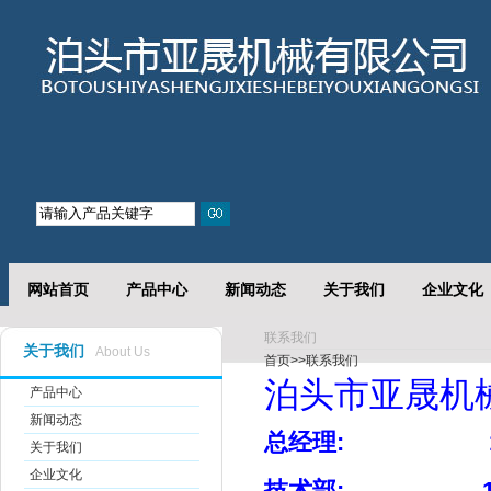
网站首页
产品中心
新闻动态
关于我们
企业文化
联系我们
关于我们
About Us
首页
>>
联系我们
泊头市亚晟机
产品中心
新闻动态
总经理: 1873
关于我们
企业文化
技术部: 13722