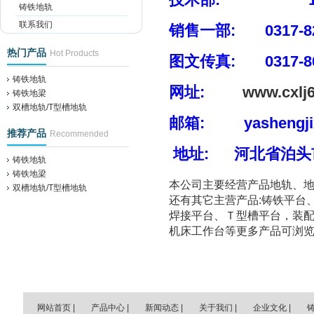
铸铁地轨
联系我们
销售一部: 0317-8
热门产品
Hot Products
图文传真: 0317-80
铸铁地轨
网址:
www.cxlj
铸铁地梁
双槽地轨/T型槽地轨
邮箱:
yashengj
推荐产品
Recommended
地址: 河北省泊头
铸铁地轨
铸铁地梁
本公司主要经营产品地轨、
双槽地轨/T型槽地轨
还有其它主营产品:铸铁平台
焊接平台、Ｔ型槽平台，装
机床工作台等更多产品可浏
网站首页
|
产品中心
|
新闻动态
|
关于我们
|
企业文化
|