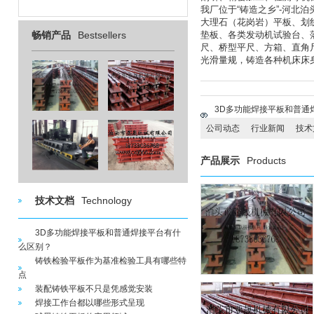
我厂位于“铸造之乡”-河北
大理石（花岗岩）平板、划
畅销产品
Bestsellers
垫板、各类发动机试验台、
尺、桥型平尺、方箱、直角
光滑量规，铸造各种机床床
3D多功能焊接平板和普通
什么区别？
公司动态
行业新闻
技术
铸铁平板校准过程会遇到
产品展示
Products
技术文档
Technology
3D多功能焊接平板和普通焊接平台有什
么区别？
铸铁检验平板作为基准检验工具有哪些特
点
装配铸铁平板不只是凭感觉安装
焊接工作台都以哪些形式呈现