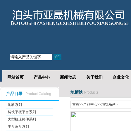
网站首页
产品中心
新闻动态
关于我们
企业文化
地槽铁
Products
产品目录
Product Catalog
首页
>>
产品中心
>>
地轨系列
»
地轨系列
铸铁平板平台系列
大型机床铸件系列
平尺角尺系列