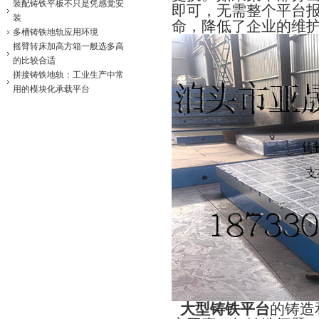
装配铸铁平板不只是凭感觉安
即可，无需整个平台
装
命，降低了企业的维
多槽铸铁地轨应用环境
摇臂转床加高方箱一般选多高
的比较合适
拼接铸铁地轨：工业生产中常
用的模块化承载平台
大型铸铁平台
的铸造