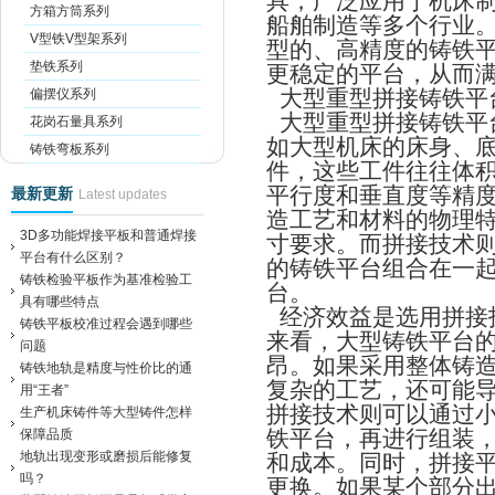
具，广泛应用于机床
方箱方筒系列
船舶制造等多个行业
V型铁V型架系列
型的、高精度的铸铁
垫铁系列
更稳定的平台，从而
偏摆仪系列
大型重型拼接铸铁平
大型重型拼接铸铁平
花岗石量具系列
如大型机床的床身、
铸铁弯板系列
件，这些工件往往体
平行度和垂直度等精
最新更新
Latest updates
造工艺和材料的物理
3D多功能焊接平板和普通焊接
寸要求。而拼接技术
平台有什么区别？
的铸铁平台组合在一
铸铁检验平板作为基准检验工
台。
具有哪些特点
经济效益是选用拼接
铸铁平板校准过程会遇到哪些
来看，大型铸铁平台
问题
昂。如果采用整体铸
铸铁地轨是精度与性价比的通
复杂的工艺，还可能
用“王者”
拼接技术则可以通过
生产机床铸件等大型铸件怎样
保障品质
铁平台，再进行组装
地轨出现变形或磨损后能修复
和成本。同时，拼接
吗？
更换。如果某个部分