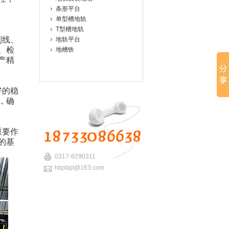
条形平台
单型槽地轨
T型槽地轨
划线、
地轨平台
、检
地槽铁
产精
好的稳
，确
重要作
的基
0317-8290311
hbpbpt@163.com