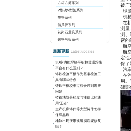
方箱方筒系列
被广
V型铁V型架系列
球
机
垫铁系列
在
偏摆仪系列
测量
花岗石量具系列
测、
铸铁弯板系列
密的
航
最新更新
Latest updates
航
定性
3D多功能焊接平板和普通焊接
保了
平台有什么区别？
汽
铸铁检验平板作为基准检验工
在
具有哪些特点
用。
铸铁平板校准过程会遇到哪些
础部
问题
铸铁地轨是精度与性价比的通
用“王者”
生产机床铸件等大型铸件怎样
保障品质
地轨出现变形或磨损后能修复
吗？